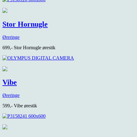
Stor Hornugle
Øreringe
699,- Stor Hornugle ørestik
Vibe
Øreringe
599,- Vibe ørestik