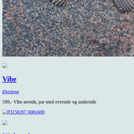
Vibe
Øreringe
599,- Vibe ørestik, par med overside og underside