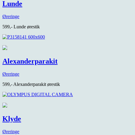
Lunde
Øreringe
599,- Lunde ørestik
Alexanderparakit
Øreringe
599,- Alexanderparakit ørestik
Klyde
Øreringe